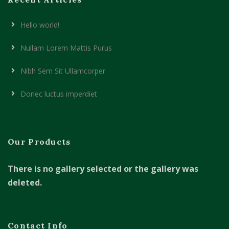
Hello world!
Nullam Lorem Mattis Purus
Nibh Sem Sit Ullamcorper
Donec luctus imperdiet
Our Products
There is no gallery selected or the gallery was
deleted.
Contact Info