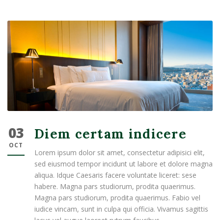
03
Diem certam indicere
OCT
Lorem ipsum dolor sit amet, consectetur adipisici elit,
sed eiusmod tempor incidunt ut labore et dolore magna
aliqua. Idque Caesaris facere voluntate liceret: sese
habere. Magna pars studiorum, prodita quaerimus.
Magna pars studiorum, prodita quaerimus. Fabio vel
iudice vincam, sunt in culpa qui officia. Vivamus sagittis