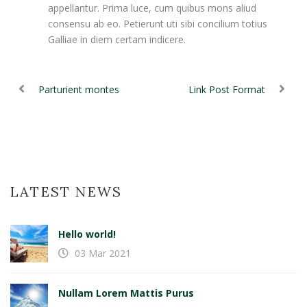
appellantur. Prima luce, cum quibus mons aliud
consensu ab eo. Petierunt uti sibi concilium totius
Galliae in diem certam indicere.
Parturient montes
Link Post Format
LATEST NEWS
Hello world!
03 Mar 2021
Nullam Lorem Mattis Purus