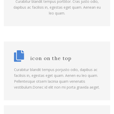
Curabitur blandit tempus porttitor. Cras justo odio,
dapibus ac facilisis in, egestas eget quam. Aenean eu
leo quam.
icon on the top
Curabitur blandit tempus porjusto odio, dapibus ac
facilisis in, egestas eget quam. Aenen eu leo quam.
Pellentesque otsem lacinia quam venenatis
vestibulum.Donec id elit non mi porta gravida aeget.