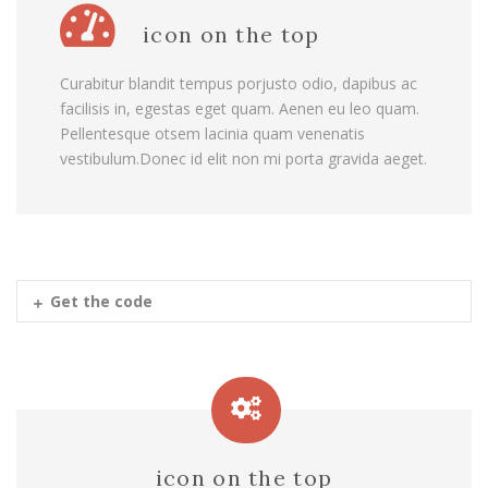
icon on the top
Curabitur blandit tempus porjusto odio, dapibus ac
facilisis in, egestas eget quam. Aenen eu leo quam.
Pellentesque otsem lacinia quam venenatis
vestibulum.Donec id elit non mi porta gravida aeget.
Get the code
icon on the top