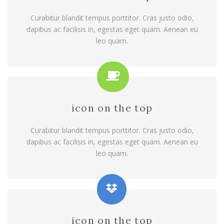
Curabitur blandit tempus porttitor. Cras justo odio,
dapibus ac facilisis in, egestas eget quam. Aenean eu
leo quam.
icon on the top
Curabitur blandit tempus porttitor. Cras justo odio,
dapibus ac facilisis in, egestas eget quam. Aenean eu
leo quam.
icon on the top