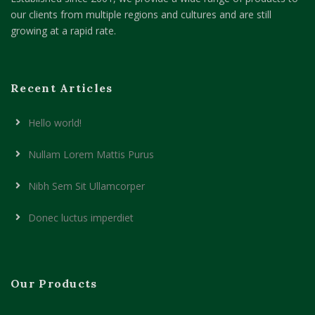
our clients from multiple regions and cultures and are still
growing at a rapid rate.
Recent Articles
Hello world!
Nullam Lorem Mattis Purus
Nibh Sem Sit Ullamcorper
Donec luctus imperdiet
Our Products