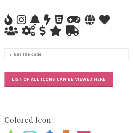
Get the code
LIST OF ALL ICONS CAN BE VIEWED HERE
Colored Icon