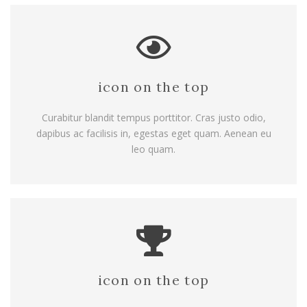
icon on the top
Curabitur blandit tempus porttitor. Cras justo odio,
dapibus ac facilisis in, egestas eget quam. Aenean eu
leo quam.
icon on the top