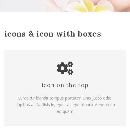
icons & icon with boxes
icon on the top
Curabitur blandit tempus porttitor. Cras justo odio,
dapibus ac facilisis in, egestas eget quam. Aenean eu
leo quam.