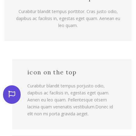
Curabitur blandit tempus porttitor. Cras justo odio,
dapibus ac facilisis in, egestas eget quam. Aenean eu
leo quam.
icon on the top
Curabitur blandit tempus porjusto odio,
dapibus ac facilisis in, egestas eget quam.
Aenen eu leo quam. Pellentesque otsem
lacinia quam venenatis vestibulum.Donec id
elit non mi porta gravida aeget.