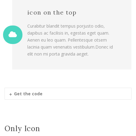
icon on the top
Curabitur blandit tempus porjusto odio,
dapibus ac facilisis in, egestas eget quam.
Aenen eu leo quam. Pellentesque otsem
lacinia quam venenatis vestibulum.Donec id
elit non mi porta gravida aeget.
Get the code
Only Icon